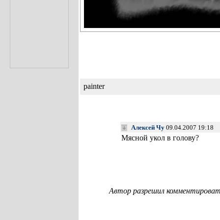
painter
Алексей Чу
09.04.2007 19:18
Мясной укол в голову?
Автор разрешил комментировать