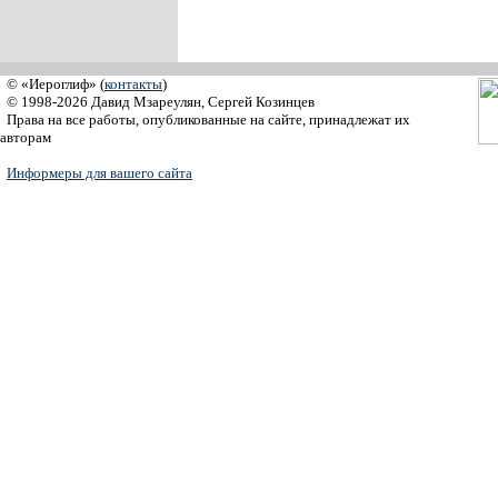
© «Иероглиф» (
контакты
)
© 1998-2026 Давид Мзареулян, Сергей Козинцев
Права на все работы, опубликованные на сайте, принадлежат их
авторам
Информеры для вашего сайта