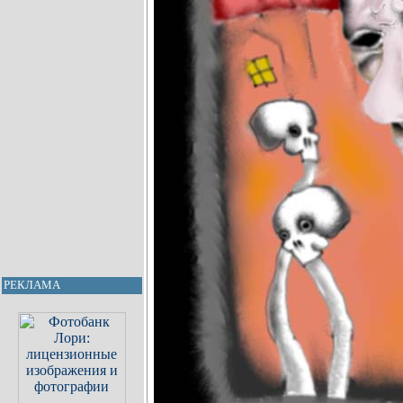
РЕКЛАМА