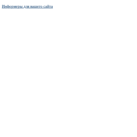
Информеры для вашего сайта