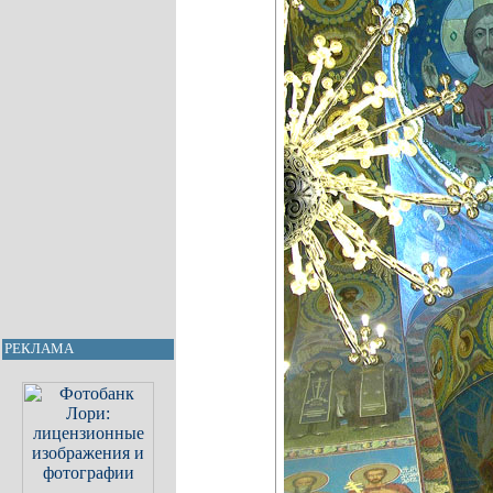
РЕКЛАМА