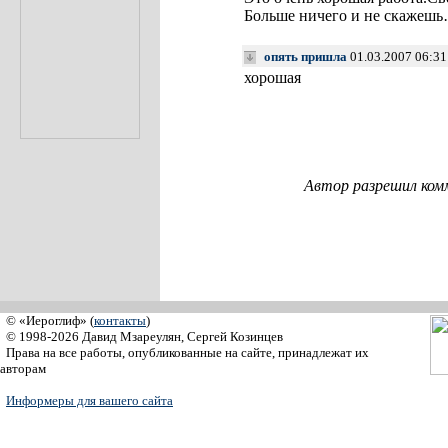
Больше ничего и не скажеш
опять пришла
01.03.2007 06:3
хорошая
Автор разрешил ком
© «Иероглиф» (
контакты
)
© 1998-2026 Давид Мзареулян, Сергей Козинцев
Права на все работы, опубликованные на сайте, принадлежат их
авторам
Информеры для вашего сайта