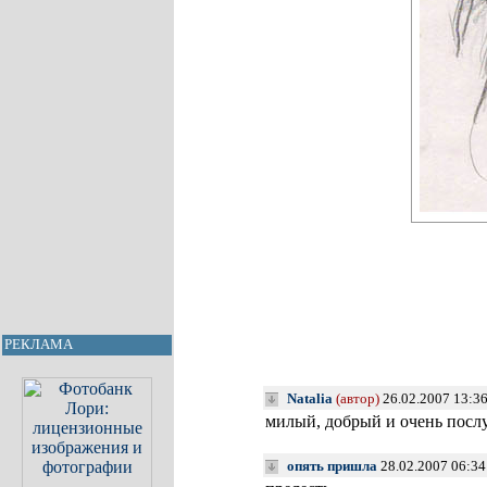
РЕКЛАМА
Natalia
(автор)
26.02.2007 13:3
милый, добрый и очень пос
опять пришла
28.02.2007 06:3