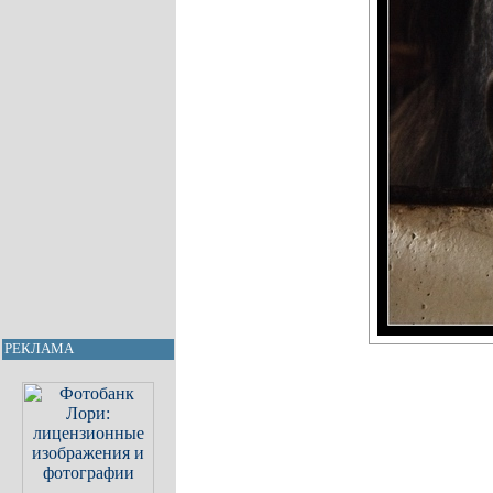
РЕКЛАМА