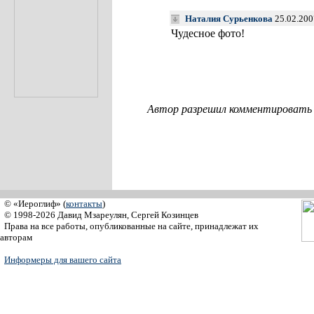
Наталия Сурьенкова
25.02.200
Чудесное фото!
Автор разрешил комментировать с
© «Иероглиф» (
контакты
)
© 1998-2026 Давид Мзареулян, Сергей Козинцев
Права на все работы, опубликованные на сайте, принадлежат их
авторам
Информеры для вашего сайта