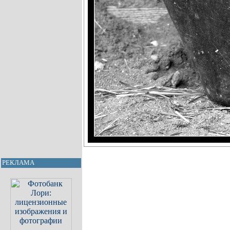
РЕКЛАМА