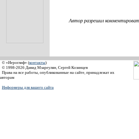
Автор разрешил комментировать
© «Иероглиф» (
контакты
)
© 1998-2026 Давид Мзареулян, Сергей Козинцев
Права на все работы, опубликованные на сайте, принадлежат их
авторам
Информеры для вашего сайта