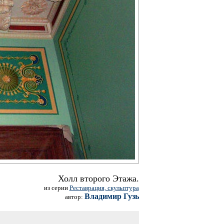
Холл второго Этажа.
из серии
Реставрация, скульптура
Владимир Гузь
автор: