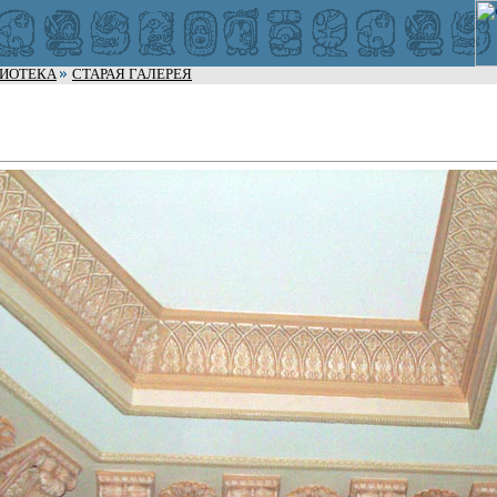
ЛИОТЕКА
СТАРАЯ ГАЛЕРЕЯ