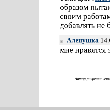
образом пытаю
своим работам
добавлять не 
Аленушка
14.
мне нравятся 
Автор разрешил ком