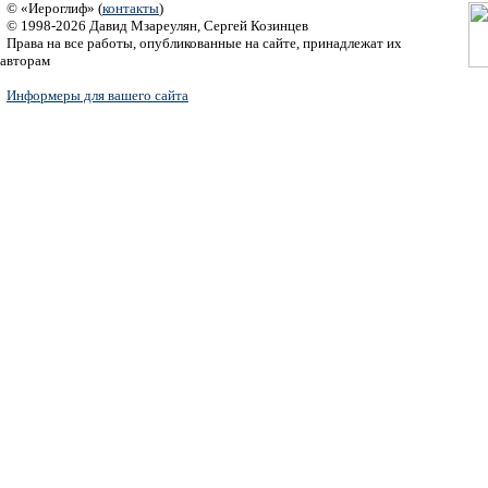
© «Иероглиф» (
контакты
)
© 1998-2026 Давид Мзареулян, Сергей Козинцев
Права на все работы, опубликованные на сайте, принадлежат их
авторам
Информеры для вашего сайта