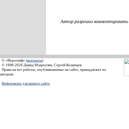
Автор разрешил комментировать с
© «Иероглиф» (
контакты
)
© 1998-2026 Давид Мзареулян, Сергей Козинцев
Права на все работы, опубликованные на сайте, принадлежат их
авторам
Информеры для вашего сайта