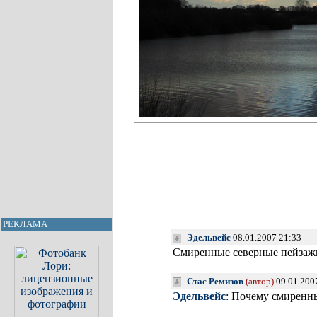
РЕКЛАМА
Эдельвейс
08.01.2007 21:33
Смиренные северные пейзаж
Стас Ремизов
(автор)
09.01.200
Эдельвейс
: Почему смиренн