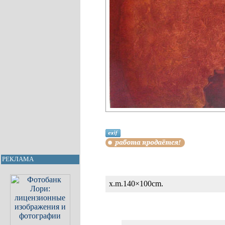
РЕКЛАМА
x.m.140×100cm.