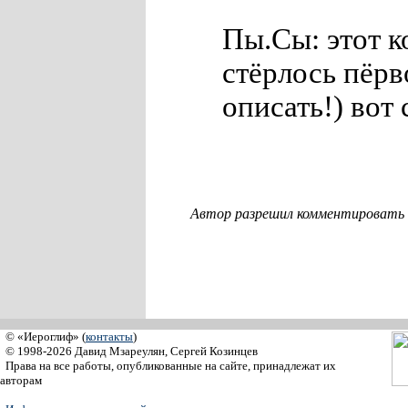
Пы.Сы: этот к
стёрлось пёрв
описать!) вот 
Автор разрешил комментировать с
© «Иероглиф» (
контакты
)
© 1998-2026 Давид Мзареулян, Сергей Козинцев
Права на все работы, опубликованные на сайте, принадлежат их
авторам