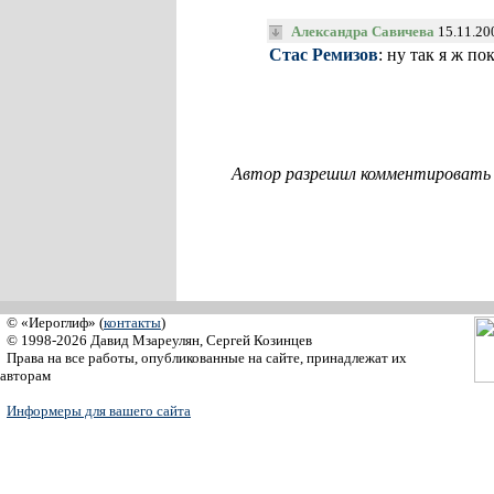
Александра Савичева
15.11.20
Стас Ремизов
: ну так я ж п
Автор разрешил комментировать с
© «Иероглиф» (
контакты
)
© 1998-2026 Давид Мзареулян, Сергей Козинцев
Права на все работы, опубликованные на сайте, принадлежат их
авторам
Информеры для вашего сайта