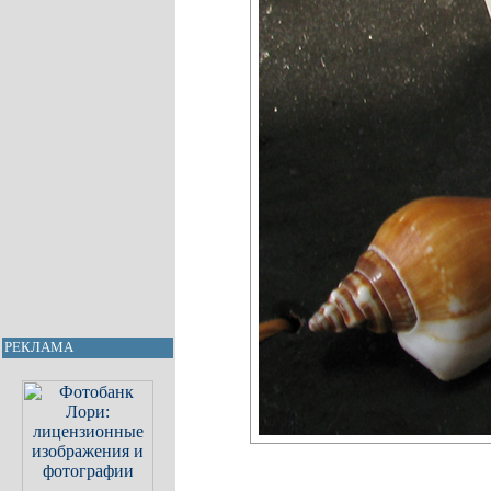
РЕКЛАМА