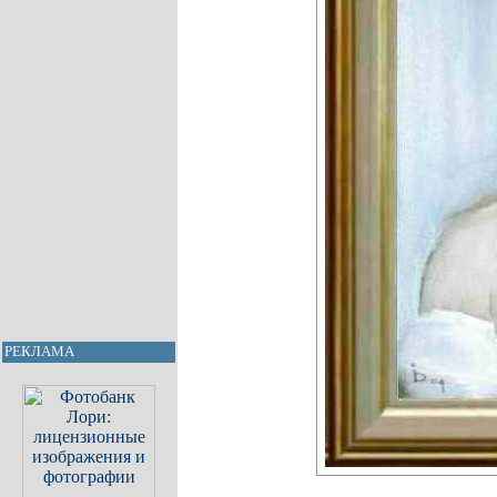
РЕКЛАМА