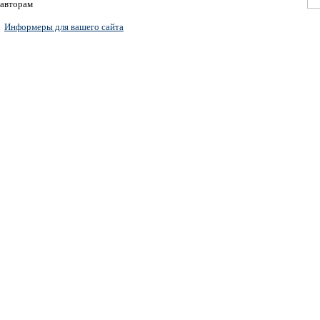
авторам
Информеры для вашего сайта