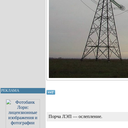
РЕКЛАМА
Порча ЛЭП — ослепление.