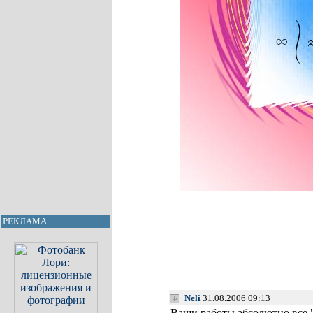
РЕКЛАМА
Neli
31.08.2006 09:13
Ваши работы абсолютно все "