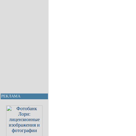
РЕКЛАМА