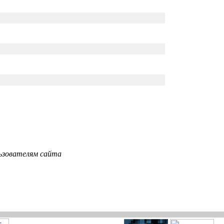
ьзователям сайта