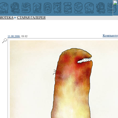
ЛИОТЕКА
СТАРАЯ ГАЛЕРЕЯ
Компьюте
11.08.2006
, 15:12