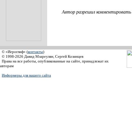
Автор разрешил комментировать с
© «Иероглиф» (
контакты
)
© 1998-2026 Давид Мзареулян, Сергей Козинцев
Права на все работы, опубликованные на сайте, принадлежат их
авторам
Информеры для вашего сайта