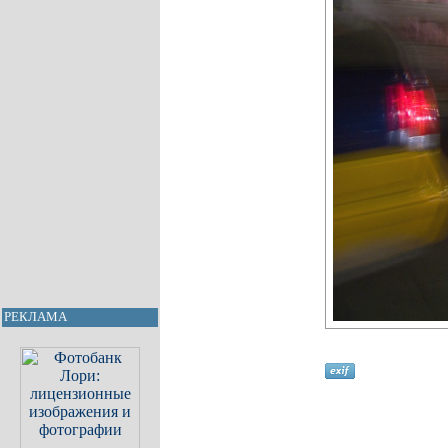
РЕКЛАМА