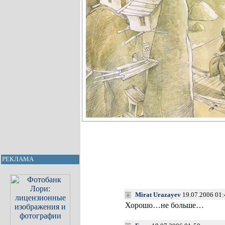
РЕКЛАМА
Mirat Urazayev
19.07.2006 01
Хорошо…не больше…