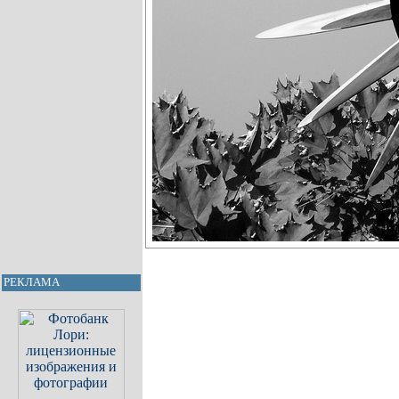
РЕКЛАМА