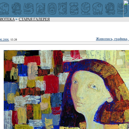
ЛИОТЕКА
СТАРАЯ ГАЛЕРЕЯ
Живопись, графика,
06.2006
, 15:28