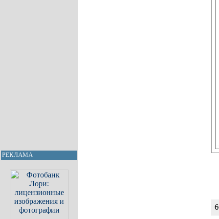
РЕКЛАМА
6