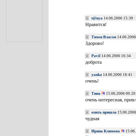
t@nya
14.06.2006 15:39
/
Нравится!
Тихон Власов
14.06.2006
Здорово!
Pavil
14.06.2006 16:34
доброта
yanka
14.06.2006 18:41
/
очень!
Тина
15.06.2006 00:20
очень интересная, прив
опять пришла
15.06.2006
чудная
Ирина Климова
15.06.