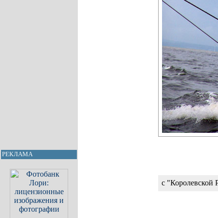
РЕКЛАМА
с "Королевской 