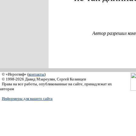
Автор разрешил ком
© «Иероглиф» (
контакты
)
© 1998-2026 Давид Мзареулян, Сергей Козинцев
Права на все работы, опубликованные на сайте, принадлежат их
авторам
Информеры для вашего сайта