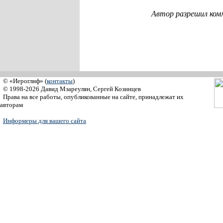
Автор разрешил ком
© «Иероглиф» (
контакты
)
© 1998-2026 Давид Мзареулян, Сергей Козинцев
Права на все работы, опубликованные на сайте, принадлежат их
авторам
Информеры для вашего сайта