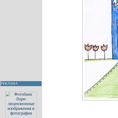
РЕКЛАМА