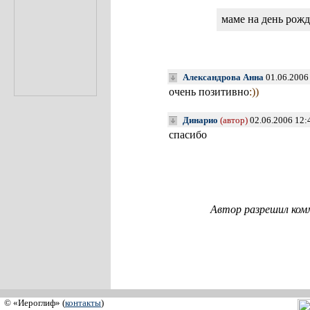
маме на день рож
Александрова Анна
01.06.2006
очень позитивно
:))
Динарио
(автор)
02.06.2006 12:
спасибо
Автор разрешил ком
© «Иероглиф» (
контакты
)