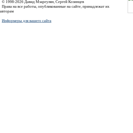
© 1998-2026 Давид Мзареулян, Сергей Козинцев
Права на все работы, опубликованные на сайте, принадлежат их
авторам
Информеры для вашего сайта