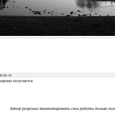
06 00:34
хорошо получается
Автор разрешил комментировать свои работы только пол