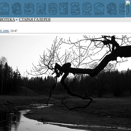
ЛИОТЕКА
СТАРАЯ ГАЛЕРЕЯ
05.2006
, 23:47