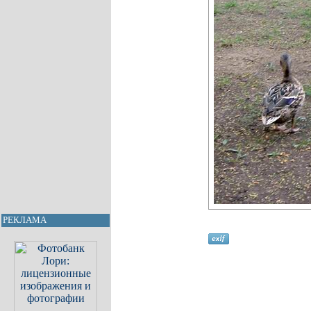
РЕКЛАМА