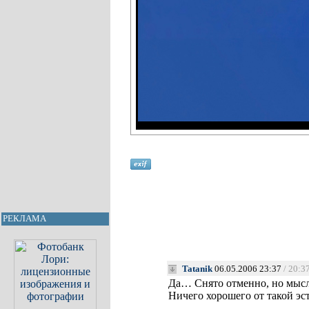
РЕКЛАМА
Tatanik
06.05.2006 23:37
/ 20:3
Да… Снято отменно, но мыс
Ничего хорошего от такой э