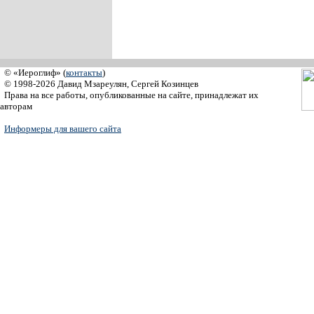
© «Иероглиф» (
контакты
)
© 1998-2026 Давид Мзареулян, Сергей Козинцев
Права на все работы, опубликованные на сайте, принадлежат их
авторам
Информеры для вашего сайта