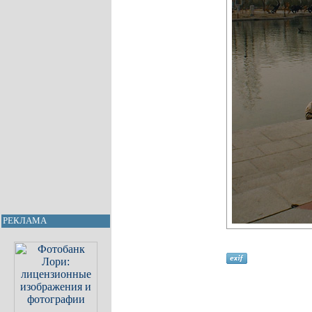
РЕКЛАМА