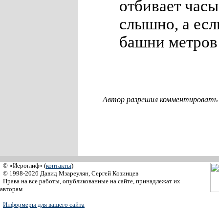
отбивает часы
слышно, а есл
башни метров
Автор разрешил комментировать с
© «Иероглиф» (
контакты
)
© 1998-2026 Давид Мзареулян, Сергей Козинцев
Права на все работы, опубликованные на сайте, принадлежат их
авторам
Информеры для вашего сайта