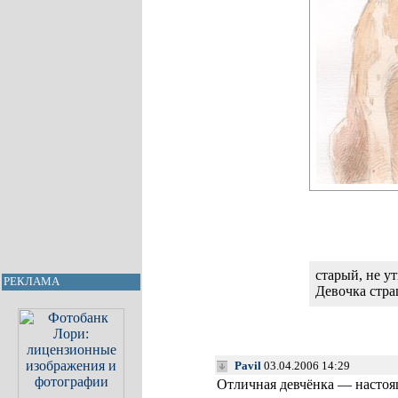
старый, не ут
РЕКЛАМА
Девочка стр
Pavil
03.04.2006 14:29
Отличная девчёнка — настоя