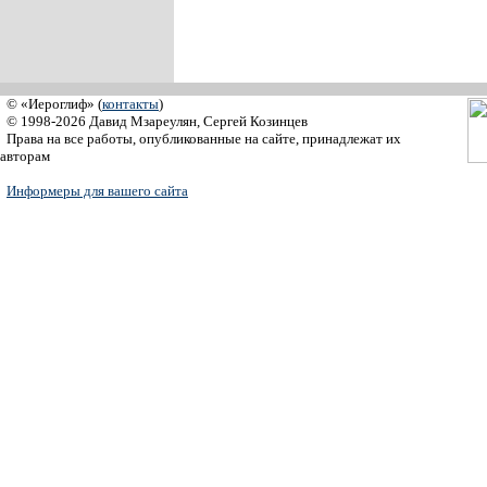
© «Иероглиф» (
контакты
)
© 1998-2026 Давид Мзареулян, Сергей Козинцев
Права на все работы, опубликованные на сайте, принадлежат их
авторам
Информеры для вашего сайта