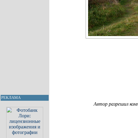
РЕКЛАМА
Автор разрешил ком