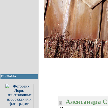
РЕКЛАМА
Александра С