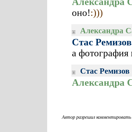
Александра 
оно!
:)))
Александра С
Стас Ремизов
а фотография 
Стас Ремизов
Александра 
Автор разрешил комментировать с