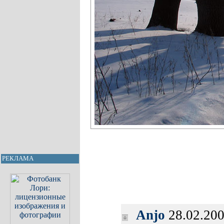
РЕКЛАМА
Anjo
28.02.200