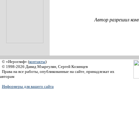
Автор разрешил ком
© «Иероглиф» (
контакты
)
© 1998-2026 Давид Мзареулян, Сергей Козинцев
Права на все работы, опубликованные на сайте, принадлежат их
авторам
Информеры для вашего сайта