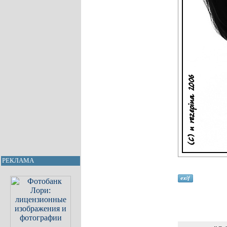
РЕКЛАМА