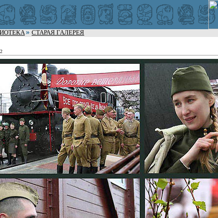
ЛИОТЕКА
СТАРАЯ ГАЛЕРЕЯ
32