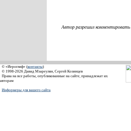
Автор разрешил комментировать с
© «Иероглиф» (
контакты
)
© 1998-2026 Давид Мзареулян, Сергей Козинцев
Права на все работы, опубликованные на сайте, принадлежат их
авторам
Информеры для вашего сайта