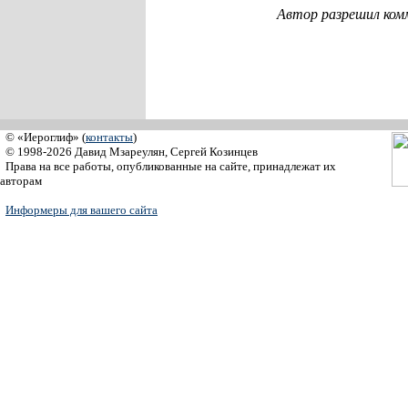
Автор разрешил ком
© «Иероглиф» (
контакты
)
© 1998-2026 Давид Мзареулян, Сергей Козинцев
Права на все работы, опубликованные на сайте, принадлежат их
авторам
Информеры для вашего сайта