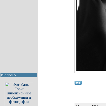
РЕКЛАМА