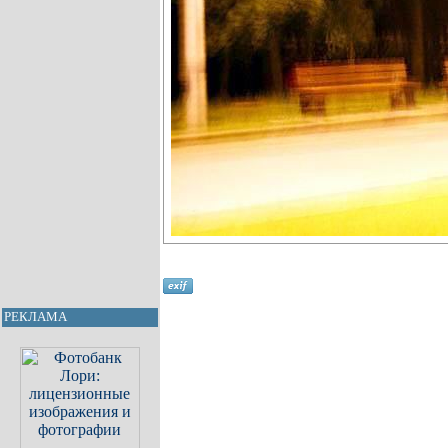
РЕКЛАМА