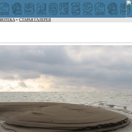
ЛИОТЕКА
СТАРАЯ ГАЛЕРЕЯ