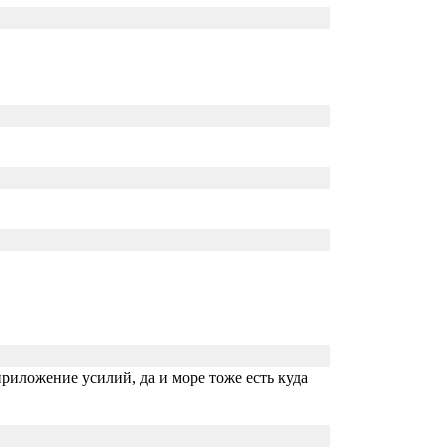
приложение усилий, да и море тоже есть куда