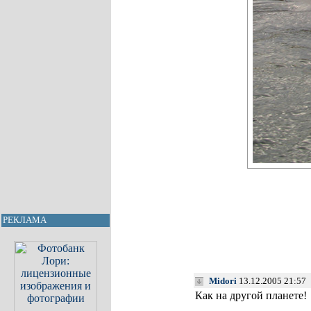
РЕКЛАМА
Midori
13.12.2005 21:57
Как на другой планете!