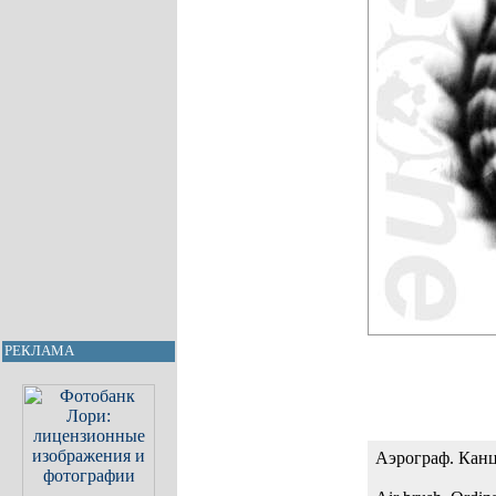
РЕКЛАМА
Аэрограф. Канц