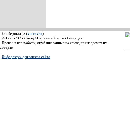
© «Иероглиф» (
контакты
)
© 1998-2026 Давид Мзареулян, Сергей Козинцев
Права на все работы, опубликованные на сайте, принадлежат их
авторам
Информеры для вашего сайта