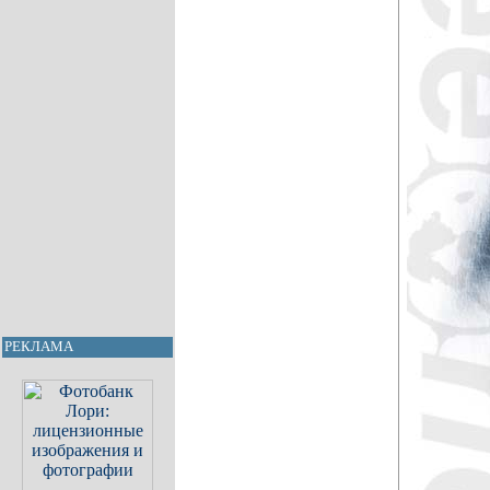
РЕКЛАМА