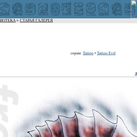
ЛИОТЕКА
СТАРАЯ ГАЛЕРЕЯ
серии:
Tattoo
•
Tattoo Evil
Ж