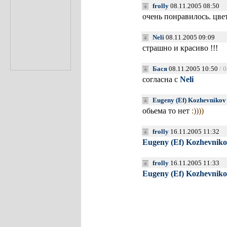
frolly
08.11.2005 08:50
очень понравилось. цвет
Neli
08.11.2005 09:09
страшно и красиво !!!
Бася
08.11.2005 10:50
/ 
согласна с
Neli
Eugeny (Ef) Kozhevnikov
обьема то нет
:))))
frolly
16.11.2005 11:32
Eugeny (Ef) Kozhevniko
frolly
16.11.2005 11:33
Eugeny (Ef) Kozhevniko