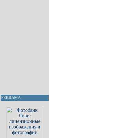
РЕКЛАМА