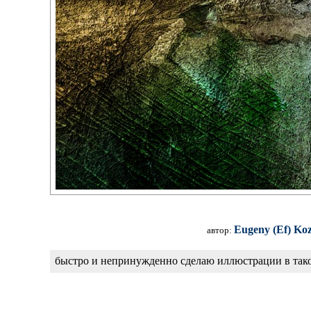
Eugeny (Ef) Ko
автор:
быстро и непринужденно сделаю иллюстрации в так