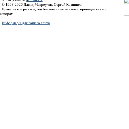
© 1998-2026 Давид Мзареулян, Сергей Козинцев
Права на все работы, опубликованные на сайте, принадлежат их
авторам
Информеры для вашего сайта