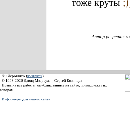
тоже круты
;)
Автор разрешил к
© «Иероглиф» (
контакты
)
© 1998-2026 Давид Мзареулян, Сергей Козинцев
Права на все работы, опубликованные на сайте, принадлежат их
авторам
Информеры для вашего сайта