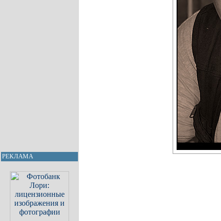
РЕКЛАМА