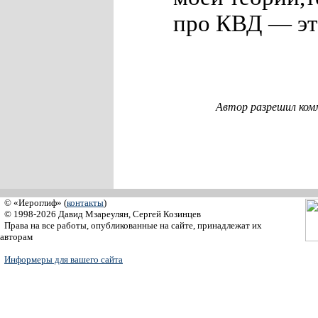
про КВД — эт
Автор разрешил ком
© «Иероглиф» (
контакты
)
© 1998-2026 Давид Мзареулян, Сергей Козинцев
Права на все работы, опубликованные на сайте, принадлежат их
авторам
Информеры для вашего сайта