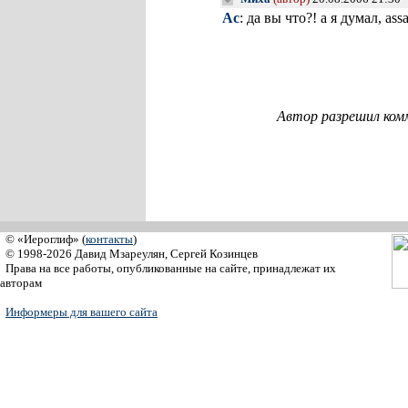
Ас
: да вы что?! а я думал, as
Автор разрешил ком
© «Иероглиф» (
контакты
)
© 1998-2026 Давид Мзареулян, Сергей Козинцев
Права на все работы, опубликованные на сайте, принадлежат их
авторам
Информеры для вашего сайта