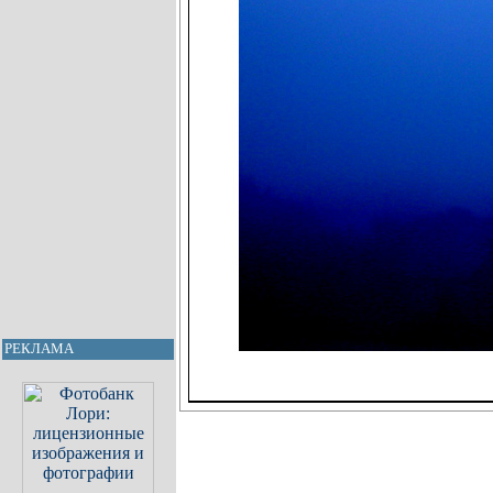
РЕКЛАМА