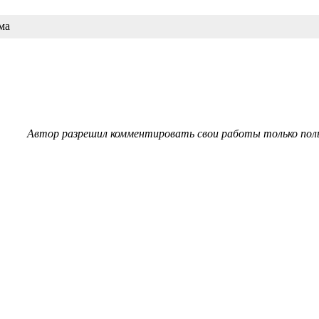
ма
Автор разрешил комментировать свои работы только пол