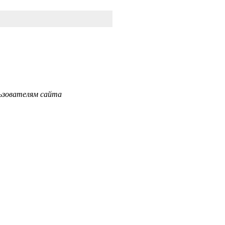
ьзователям сайта