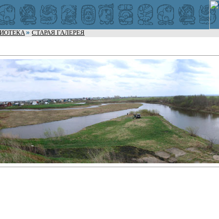
ЛИОТЕКА
СТАРАЯ ГАЛЕРЕЯ