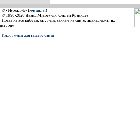
© «Иероглиф» (
контакты
)
© 1998-2026 Давид Мзареулян, Сергей Козинцев
Права на все работы, опубликованные на сайте, принадлежат их
авторам
Информеры для вашего сайта